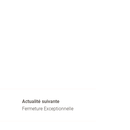
Actualité suivante
Fermeture Exceptionnelle