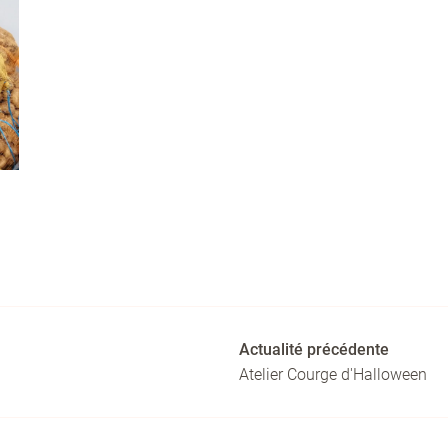
Actualité précédente
Atelier Courge d'Halloween