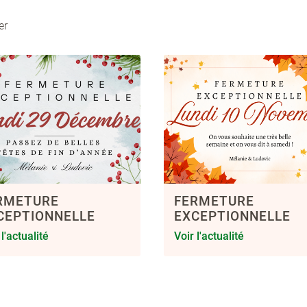
er
RMETURE
FERMETURE
CEPTIONNELLE
EXCEPTIONNELLE
 l'actualité
Voir l'actualité