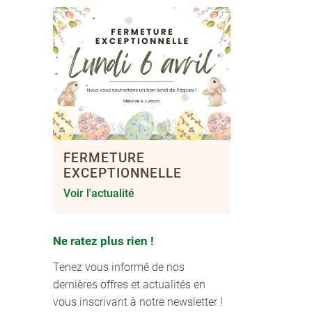
FERMETURE
EXCEPTIONNELLE
Voir l'actualité
Ne ratez plus rien !
Tenez vous informé de nos
dernières offres et actualités en
vous inscrivant à notre newsletter !