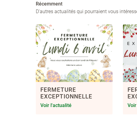
Récemment
D'autres actualités qui pourraient vous intéress
FERMETURE
FE
EXCEPTIONNELLE
EX
Voir l'actualité
Voir